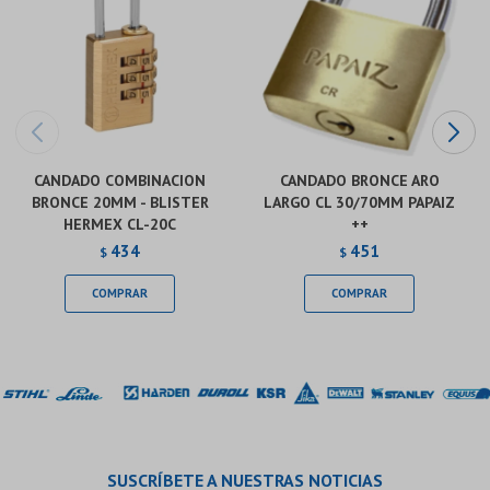
CANDADO COMBINACION
CANDADO BRONCE ARO
BRONCE 20MM - BLISTER
LARGO CL 30/70MM PAPAIZ
HERMEX CL-20C
++
434
451
$
$
SUSCRÍBETE A NUESTRAS NOTICIAS