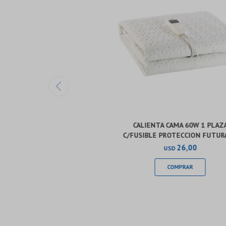
CALIENTA CAMA 60W 1 PLAZ
C/FUSIBLE PROTECCION FUTUR
26,00
USD