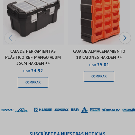
CAJA DE HERRAMIENTAS
CAJA DE ALMACENAMIENTO
PLÁSTICO REF MANGO ALUM
18 CAJONES HARDEN ++
55CM HARDEN ++
35,01
USD
34,92
USD
SUSCRÍBETE A NUESTRAS NOTICIAS