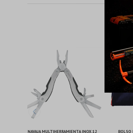
NAVAJA MULTIHERRAMIENTA INOX.12
BOLSO 