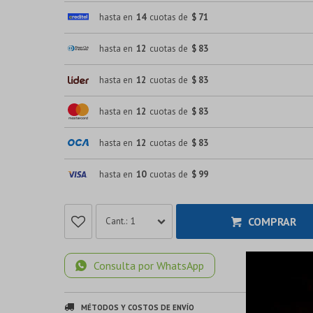
hasta en
14
cuotas de
$ 71
hasta en
12
cuotas de
$ 83
hasta en
12
cuotas de
$ 83
hasta en
12
cuotas de
$ 83
hasta en
12
cuotas de
$ 83
hasta en
10
cuotas de
$ 99
COMPRAR
1
Consulta por WhatsApp
MÉTODOS Y COSTOS DE ENVÍO