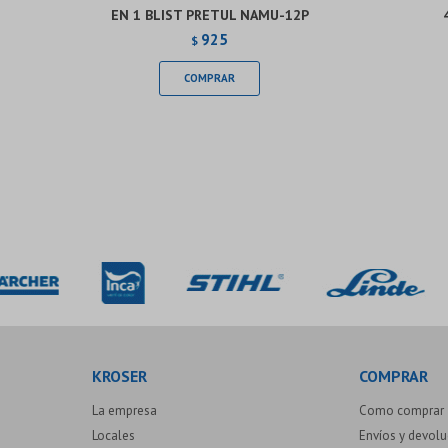
EN 1 BLIST PRETUL NAMU-12P
925
$
KROSER
COMPRAR
La empresa
Como comprar
Locales
Envíos y devol