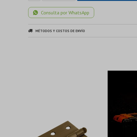
Consulta por WhatsApp
MÉTODOS Y COSTOS DE ENVÍO