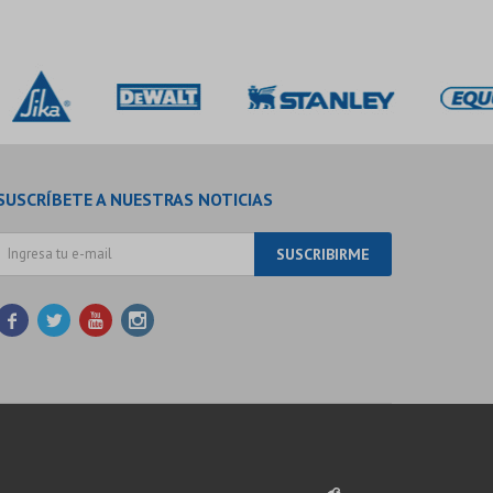
SUSCRÍBETE A NUESTRAS NOTICIAS
SUSCRIBIRME



