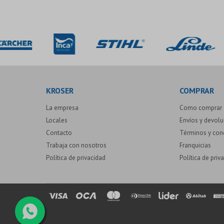
KROSER
COMPRAR
La empresa
Como comprar
Locales
Envíos y devol
Contacto
Términos y con
Trabaja con nosotros
Franquicias
Política de privacidad
Política de priv