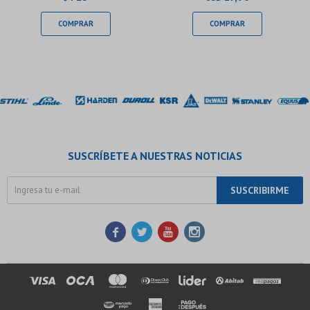
SUSCRÍBETE A NUESTRAS NOTICIAS
SUSCRIBIRME



