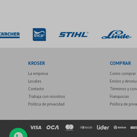
KROSER
COMPRAR
La empresa
Como comprar
Locales
Envíos y devol
Contacto
Términos y con
Trabaja con nosotros
Franquicias
Política de privacidad
Política de priv