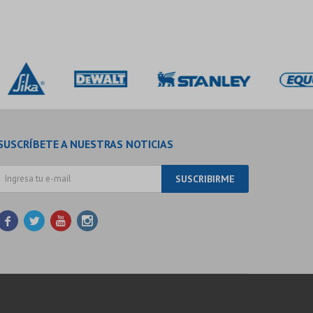
SUSCRÍBETE A NUESTRAS NOTICIAS
SUSCRIBIRME



