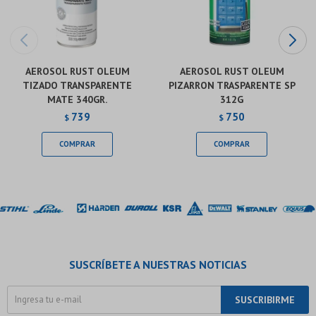
AEROSOL RUST OLEUM
AEROSOL RUST OLEUM
TIZADO TRANSPARENTE
PIZARRON TRASPARENTE SP
MATE 340GR.
312G
739
750
$
$
SUSCRÍBETE A NUESTRAS NOTICIAS
SUSCRIBIRME